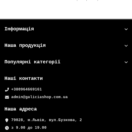
Інформація
Наша продукція
Популярні категорії
Наші контакти
+380964669161
admin@galiciashop.com.ua
Наша адреса
79028, м.Львів, вул.Бузкова, 2
з 9.00 до 19.00