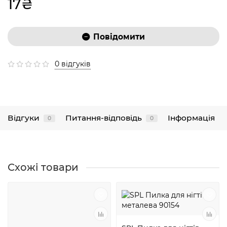
17₴
Повідомити
0 відгуків
Відгуки
Питання-відповідь
Інформація
0
0
Схожі товари