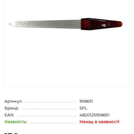
Артикул:
958651
Бренд:
SPL
EAN:
4820125958651
Наявність:
Немає в наявності