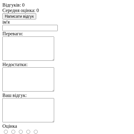
Відгуків: 0
Середня оцінка: 0
Написати відгук
ім'я
Переваги:
Недостатки:
Ваш відгук:
Оцінка