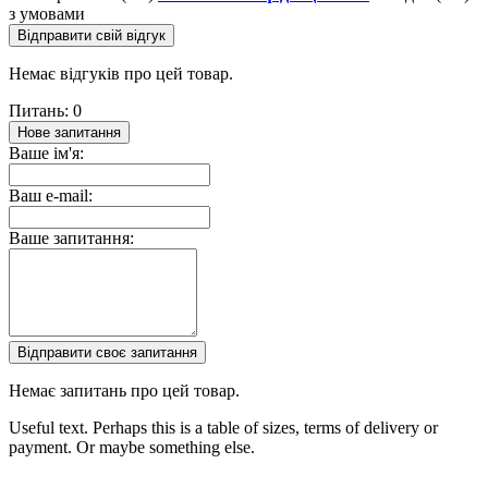
з умовами
Відправити свій відгук
Немає відгуків про цей товар.
Питань: 0
Нове запитання
Ваше ім'я:
Ваш e-mail:
Ваше запитання:
Відправити своє запитання
Немає запитань про цей товар.
Useful text. Perhaps this is a table of sizes, terms of delivery or
payment. Or maybe something else.