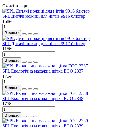
Схожі товари
SPL Дитячі ножиці для нігтів 9916 блістер
168₴
В кошик
SPL Дитячі ножиці для нігтів 9917 блістер
115₴
В кошик
SPL Екологічна масажна щітка ECO 2337
175₴
В кошик
SPL Екологічна масажна щітка ECO 2338
175₴
В кошик
SPL Екологічна масажна щітка ECO 2339