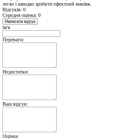
легко і швидко зробити ефектний макіяж.
Відгуків: 0
Середня оцінка: 0
Написати відгук
ім'я
Переваги:
Недостатки:
Ваш відгук:
Оцінка