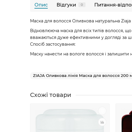
Опис
Відгуки
Питання-відпо
0
Маска для волосся Оливкова натуральна Ziaja O
Відновлююча маска для всіх типів волосся, що
вважаються дуже ефективними у догляді за ш
Спосіб застосування:
Маску нанести на вологе волосся і залишити н
ZIAJA Оливкова лінія Маска для волосся 200 
Схожі товари