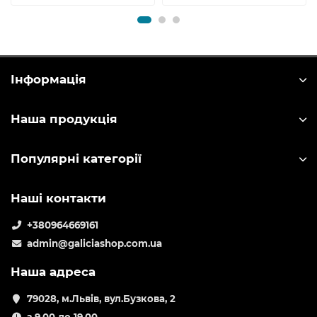
Інформація
Наша продукція
Популярні категорії
Наші контакти
+380964669161
admin@galiciashop.com.ua
Наша адреса
79028, м.Львів, вул.Бузкова, 2