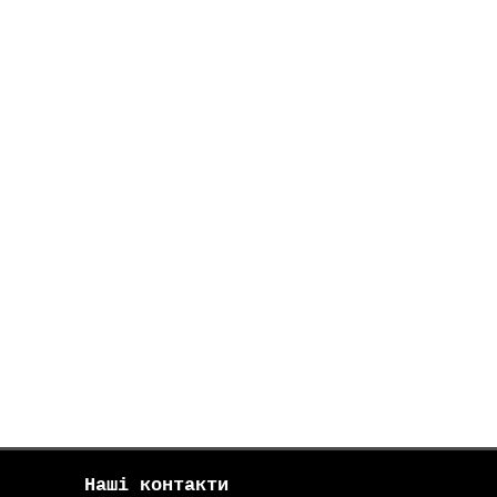
Наші контакти