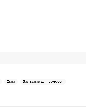
Ziaja
Бальзами для волосся