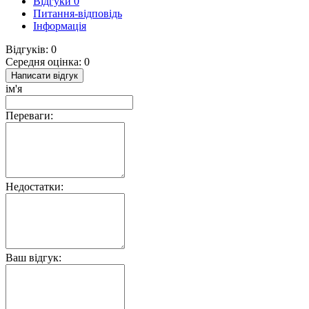
Відгуки
0
Питання-відповідь
Інформація
Відгуків: 0
Середня оцінка: 0
Написати відгук
ім'я
Переваги:
Недостатки:
Ваш відгук: