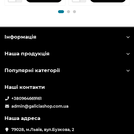
Інформація
Наша продукція
Популярні категорії
Наші контакти
+380964669161
admin@galiciashop.com.ua
Наша адреса
79028, м.Львів, вул.Бузкова, 2