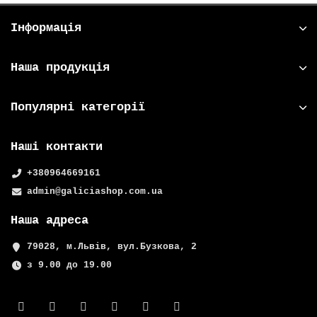
Інформація
Наша продукція
Популярні категорії
Наші контакти
+380964669161
admin@galiciashop.com.ua
Наша адреса
79028, м.Львів, вул.Бузкова, 2
з 9.00 до 19.00