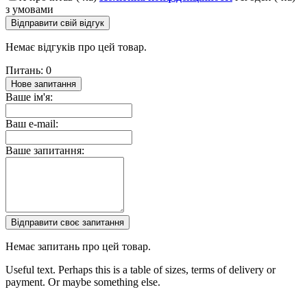
з умовами
Відправити свій відгук
Немає відгуків про цей товар.
Питань: 0
Нове запитання
Ваше ім'я:
Ваш e-mail:
Ваше запитання:
Відправити своє запитання
Немає запитань про цей товар.
Useful text. Perhaps this is a table of sizes, terms of delivery or
payment. Or maybe something else.