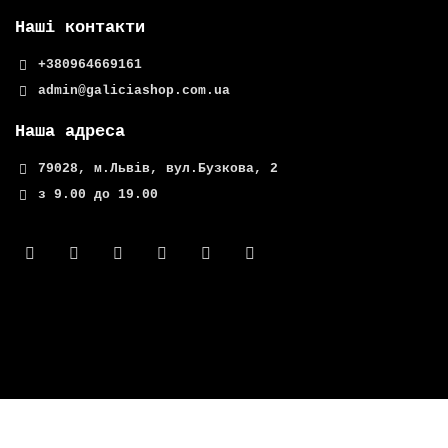
Наші контакти
+380964669161
admin@galiciashop.com.ua
Наша адреса
79028, м.Львів, вул.Бузкова, 2
з 9.00 до 19.00