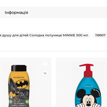
Інформація
для душу для дітей Солодка полуниця MINNIE 500 мл
116907