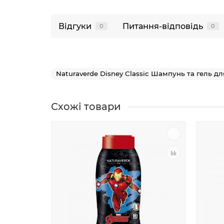
Відгуки
Питання-відповідь
0
0
Naturaverde Disney Classic Шампунь та гель 
Схожі товари