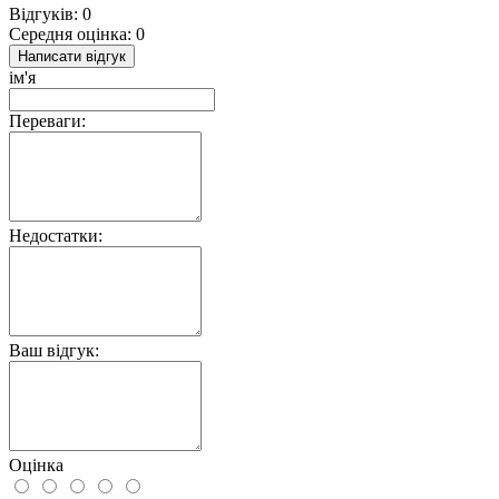
Відгуків: 0
Середня оцінка: 0
Написати відгук
ім'я
Переваги:
Недостатки:
Ваш відгук:
Оцінка