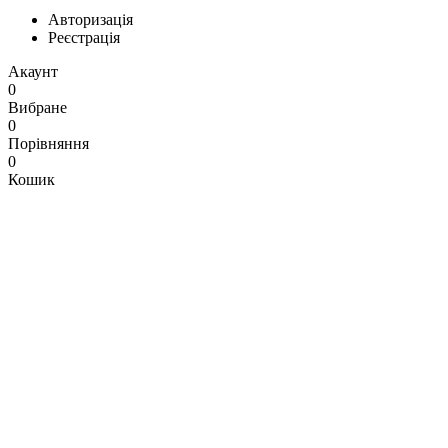
Авторизація
Реєстрація
Акаунт
0
Вибране
0
Порівняння
0
Кошик