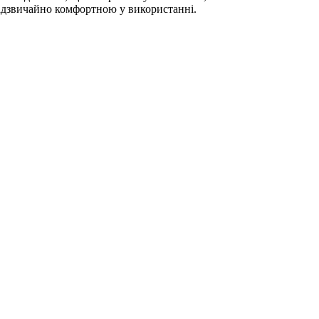
 надзвичайно комфортною у використанні.