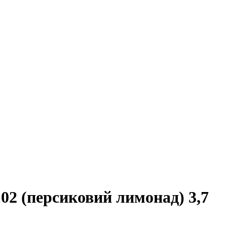
02 (персиковий лимонад) 3,7