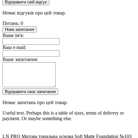
Відправити свій відгук
Немає відгуків про цей товар.
Питань: 0
Нове запитання
Ваше ім'я:
Ваш e-mail:
Ваше запитання:
Відправити своє запитання
Немає запитань про цей товар.
Useful text. Perhaps this is a table of sizes, terms of delivery or
payment. Or maybe something else.
LN PRO Матова тональна основа Soft Matte Foundation №103