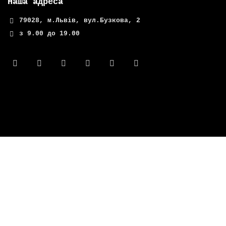
Наша адреса
79028, м.Львів, вул.Бузкова, 2
з 9.00 до 19.00