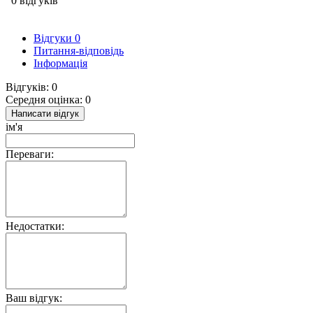
0 відгуків
Відгуки
0
Питання-відповідь
Інформація
Відгуків: 0
Середня оцінка: 0
Написати відгук
ім'я
Переваги:
Недостатки:
Ваш відгук: