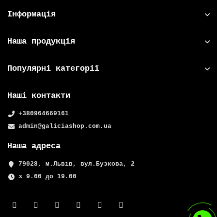
Інформація
Наша продукція
Популярні категорії
Наші контакти
+380964669161
admin@galiciashop.com.ua
Наша адреса
79028, м.Львів, вул.Бузкова, 2
з 9.00 до 19.00