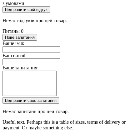
з умовами
Відправити свій відгук
Немає відгуків про цей товар.
Питань: 0
Нове запитання
Ваше ім'я:
Ваш e-mail:
Ваше запитання:
Відправити своє запитання
Немає запитань про цей товар.
Useful text. Perhaps this is a table of sizes, terms of delivery or
payment. Or maybe something else.