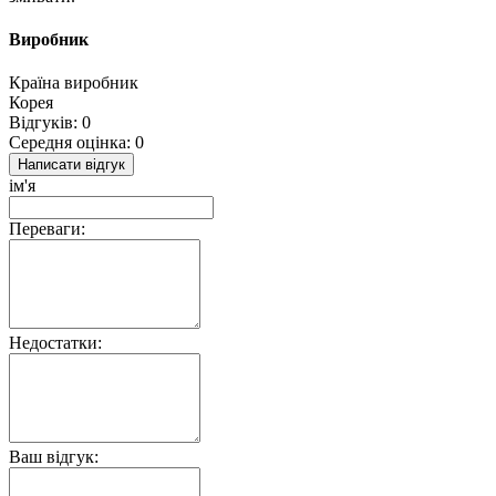
Виробник
Країна виробник
Корея
Відгуків: 0
Середня оцінка: 0
Написати відгук
ім'я
Переваги:
Недостатки:
Ваш відгук: