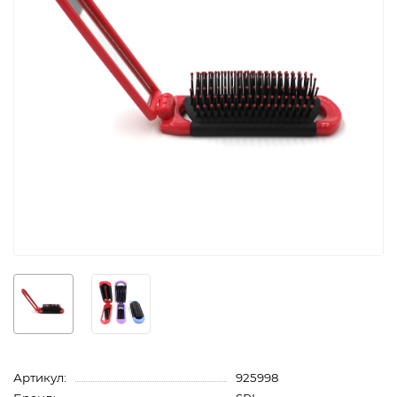
Артикул:
925998