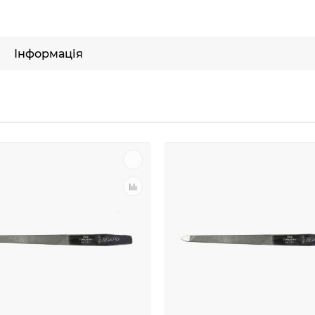
Інформація