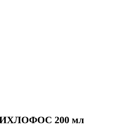
 ДИХЛОФОС 200 мл