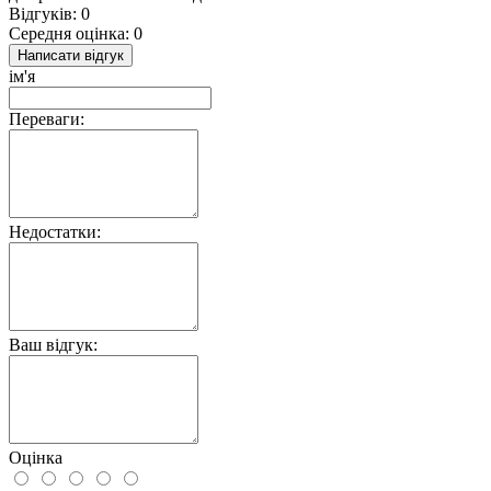
Відгуків: 0
Середня оцінка: 0
Написати відгук
ім'я
Переваги:
Недостатки:
Ваш відгук:
Оцінка