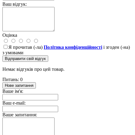
Ваш відгук:
Оцінка
Я прочитав (-ла)
Політика конфіденційності
і згоден (-на)
з умовами
Відправити свій відгук
Немає відгуків про цей товар.
Питань: 0
Нове запитання
Ваше ім'я:
Ваш e-mail:
Ваше запитання: