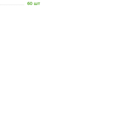
60 шт