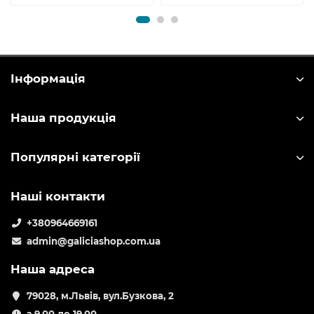
Інформація
Наша продукція
Популярні категорії
Наші контакти
+380964669161
admin@galiciashop.com.ua
Наша адреса
79028, м.Львів, вул.Бузкова, 2