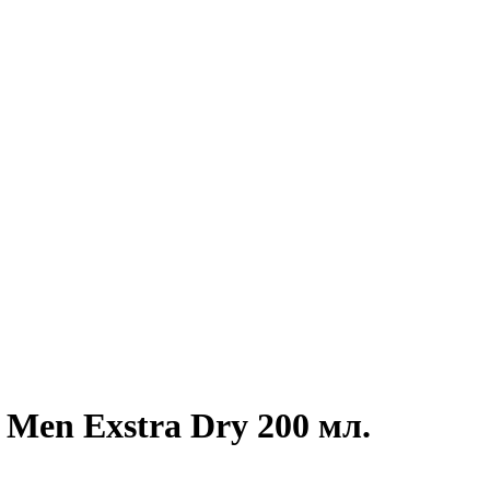
 Men Exstra Dry 200 мл.