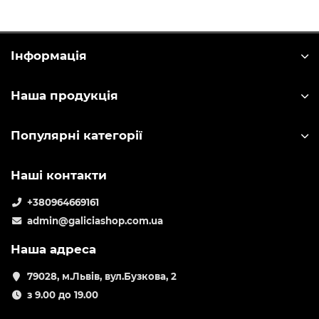
Інформація
Наша продукція
Популярні категорії
Наші контакти
+380964669161
admin@galiciashop.com.ua
Наша адреса
79028, м.Львів, вул.Бузкова, 2
з 9.00 до 19.00