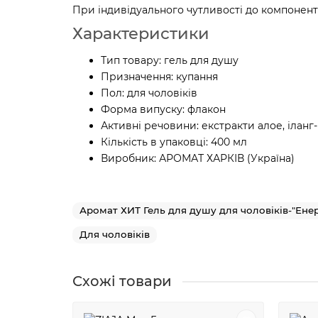
При індивідуального чутливості до компонент
Характеристики
Тип товару: гель для душу
Призначення: купання
Пол: для чоловіків
Форма випуску: флакон
Активні речовини: екстракти алое, іланг-іл
Кількість в упаковці: 400 мл
Виробник: АРОМАТ ХАРКІВ (Україна)
Аромат ХИТ Гель для душу для чоловіків-"Ене
Для чоловіків
Схожі товари